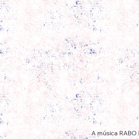
A música RABO 