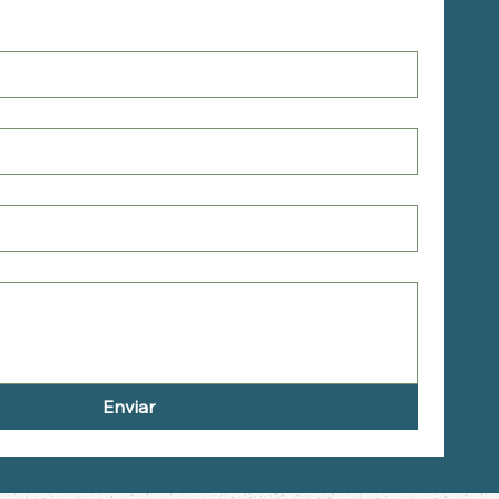
Enviar