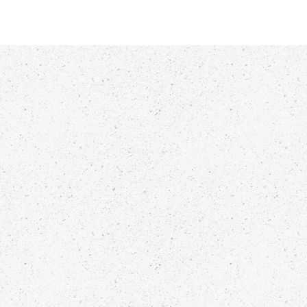
RABO DE SAIA
NOVIDADES