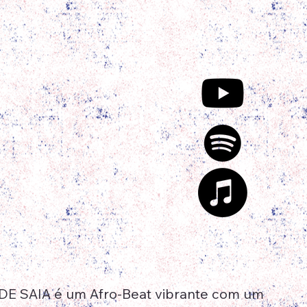
DE SAIA é um Afro-Beat vibrante com um